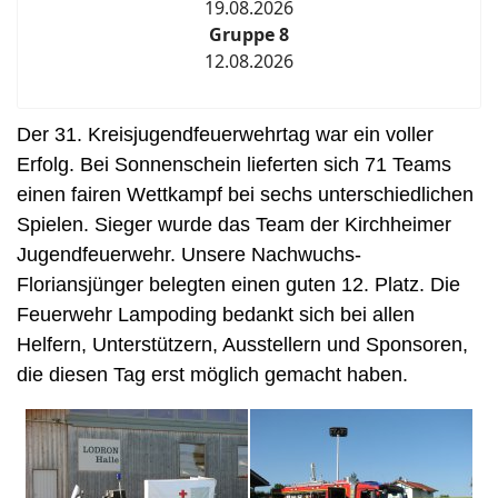
19.08.2026
Gruppe 8
12.08.2026
Der 31. Kreisjugendfeuerwehrtag war ein voller
Erfolg. Bei Sonnenschein lieferten sich 71 Teams
einen fairen Wettkampf bei sechs unterschiedlichen
Spielen. Sieger wurde das Team der Kirchheimer
Jugendfeuerwehr. Unsere Nachwuchs-
Floriansjünger belegten einen guten 12. Platz. Die
Feuerwehr Lampoding bedankt sich bei allen
Helfern, Unterstützern, Ausstellern und Sponsoren,
die diesen Tag erst möglich gemacht haben.