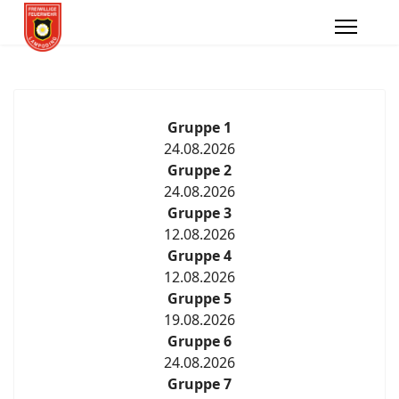
Gruppe 1
24.08.2026
Gruppe 2
24.08.2026
Gruppe 3
12.08.2026
Gruppe 4
12.08.2026
Gruppe 5
19.08.2026
Gruppe 6
24.08.2026
Gruppe 7