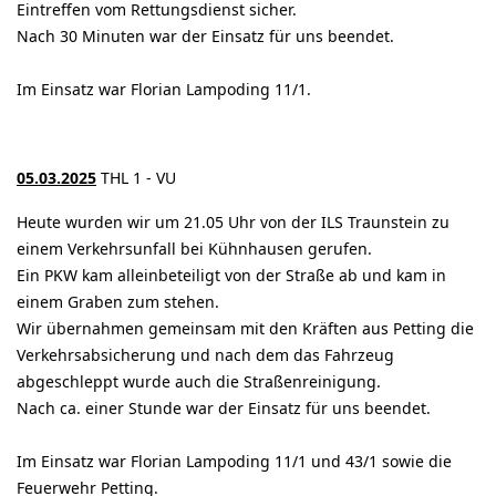
Eintreffen vom Rettungsdienst sicher.
Nach 30 Minuten war der Einsatz für uns beendet.
Im Einsatz war Florian Lampoding 11/1.
05.03.2025
THL 1 - VU
Heute wurden wir um 21.05 Uhr von der ILS Traunstein zu
einem Verkehrsunfall bei Kühnhausen gerufen.
Ein PKW kam alleinbeteiligt von der Straße ab und kam in
einem Graben zum stehen.
Wir übernahmen gemeinsam mit den Kräften aus Petting die
Verkehrsabsicherung und nach dem das Fahrzeug
abgeschleppt wurde auch die Straßenreinigung.
Nach ca. einer Stunde war der Einsatz für uns beendet.
Im Einsatz war Florian Lampoding 11/1 und 43/1 sowie die
Feuerwehr Petting.