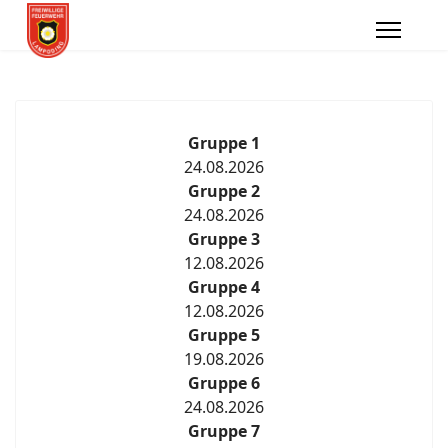
Gruppe 1
24.08.2026
Gruppe 2
24.08.2026
Gruppe 3
12.08.2026
Gruppe 4
12.08.2026
Gruppe 5
19.08.2026
Gruppe 6
24.08.2026
Gruppe 7