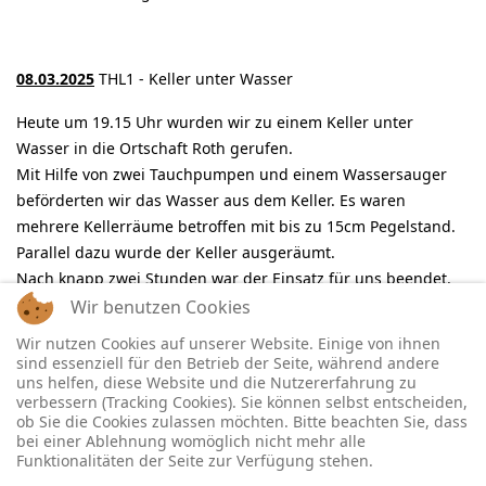
08.03.2025
THL1 - Keller unter Wasser
Heute um 19.15 Uhr wurden wir zu einem Keller unter
Wasser in die Ortschaft Roth gerufen.
Mit Hilfe von zwei Tauchpumpen und einem Wassersauger
beförderten wir das Wasser aus dem Keller. Es waren
mehrere Kellerräume betroffen mit bis zu 15cm Pegelstand.
Parallel dazu wurde der Keller ausgeräumt.
Nach knapp zwei Stunden war der Einsatz für uns beendet.
Wir benutzen Cookies
Im Einsatz war Florian Lampoding 11/1 und 43/1.
Wir nutzen Cookies auf unserer Website. Einige von ihnen
sind essenziell für den Betrieb der Seite, während andere
uns helfen, diese Website und die Nutzererfahrung zu
verbessern (Tracking Cookies). Sie können selbst entscheiden,
ob Sie die Cookies zulassen möchten. Bitte beachten Sie, dass
bei einer Ablehnung womöglich nicht mehr alle
Funktionalitäten der Seite zur Verfügung stehen.