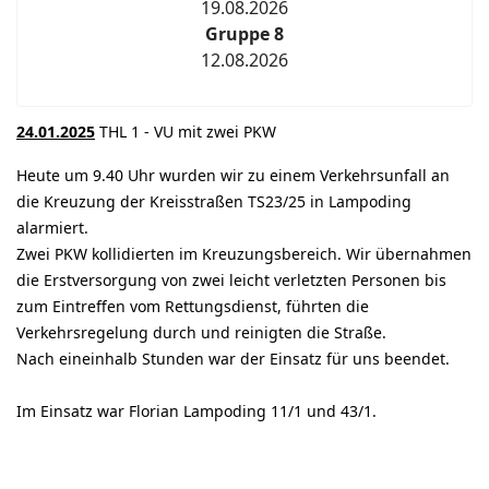
19.08.2026
Gruppe 8
12.08.2026
24.01.2025
THL 1 - VU mit zwei PKW
Heute um 9.40 Uhr wurden wir zu einem Verkehrsunfall an
die Kreuzung der Kreisstraßen TS23/25 in Lampoding
alarmiert.
Zwei PKW kollidierten im Kreuzungsbereich. Wir übernahmen
die Erstversorgung von zwei leicht verletzten Personen bis
zum Eintreffen vom Rettungsdienst, führten die
Verkehrsregelung durch und reinigten die Straße.
Nach eineinhalb Stunden war der Einsatz für uns beendet.
Im Einsatz war Florian Lampoding 11/1 und 43/1.