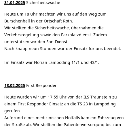
31.01.2025
Sicherheitswache
Heute um 18 Uhr machten wir uns auf den Weg zum
Burschenball in der Ortschaft Roth.
Wir stellten die Sicherheitswache, übernahmen die
Verkehrsregelung sowie den Parkplatzdienst. Zudem
unterstützen wir den San-Dienst.
Nach knapp neun Stunden war der Einsatz für uns beendet.
Im Einsatz war Florian Lampoding 11/1 und 43/1.
13.02.2025
First Responder
Heute wurden wir um 17.55 Uhr von der ILS Traunstein zu
einem First Responder Einsatz an die TS 23 in Lampoding
gerufen.
Aufgrund eines medizinischen Notfalls kam ein Fahrzeug von
der Straße ab. Wir stellten die Patientenversorgung bis zum