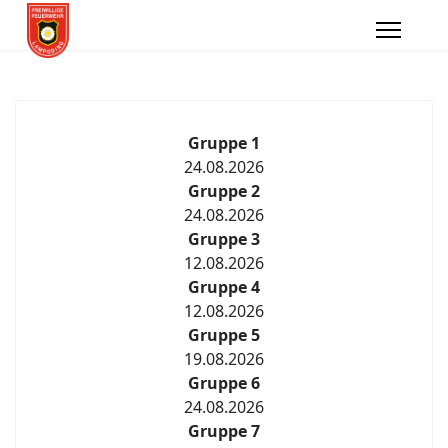
Gruppe 1
24.08.2026
Gruppe 2
24.08.2026
Gruppe 3
12.08.2026
Gruppe 4
12.08.2026
Gruppe 5
19.08.2026
Gruppe 6
24.08.2026
Gruppe 7