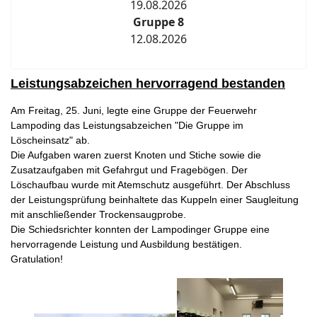
19.08.2026
Gruppe 8
12.08.2026
Leistungsabzeichen hervorragend bestanden
Am Freitag, 25. Juni, legte eine Gruppe der Feuerwehr
Lampoding das Leistungsabzeichen "Die Gruppe im
Löscheinsatz" ab.
Die Aufgaben waren zuerst Knoten und Stiche sowie die
Zusatzaufgaben mit Gefahrgut und Fragebögen. Der
Löschaufbau wurde mit Atemschutz ausgeführt. Der Abschluss
der Leistungsprüfung beinhaltete das Kuppeln einer Saugleitung
mit anschließender Trockensaugprobe.
Die Schiedsrichter konnten der Lampodinger Gruppe eine
hervorragende Leistung und Ausbildung bestätigen.
Gratulation!