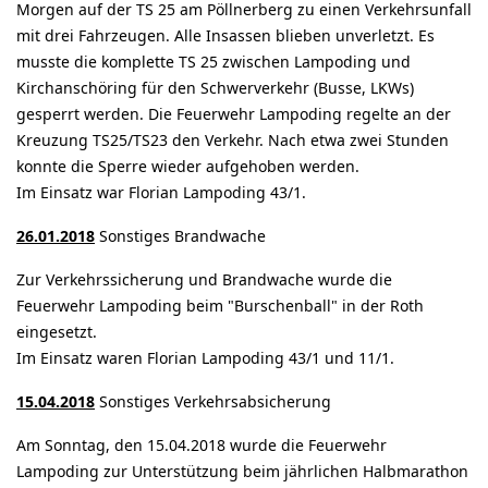
Morgen auf der TS 25 am Pöllnerberg zu einen Verkehrsunfall
mit drei Fahrzeugen. Alle Insassen blieben unverletzt. Es
musste die komplette TS 25 zwischen Lampoding und
Kirchanschöring für den Schwerverkehr (Busse, LKWs)
gesperrt werden. Die Feuerwehr Lampoding regelte an der
Kreuzung TS25/TS23 den Verkehr. Nach etwa zwei Stunden
konnte die Sperre wieder aufgehoben werden.
Im Einsatz war Florian Lampoding 43/1.
26.01.2018
Sonstiges Brandwache
Zur Verkehrssicherung und Brandwache wurde die
Feuerwehr Lampoding beim "Burschenball" in der Roth
eingesetzt.
Im Einsatz waren Florian Lampoding 43/1 und 11/1.
15.04.2018
Sonstiges Verkehrsabsicherung
Am Sonntag, den 15.04.2018 wurde die Feuerwehr
Lampoding zur Unterstützung beim jährlichen Halbmarathon