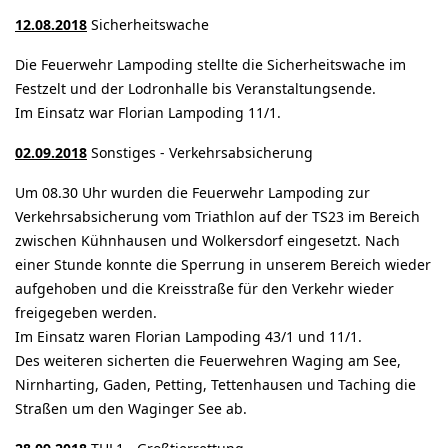
12.08.2018
Sicherheitswache
Die Feuerwehr Lampoding stellte die Sicherheitswache im
Festzelt und der Lodronhalle bis Veranstaltungsende.
Im Einsatz war Florian Lampoding 11/1.
02.09.2018
Sonstiges - Verkehrsabsicherung
Um 08.30 Uhr wurden die Feuerwehr Lampoding zur
Verkehrsabsicherung vom Triathlon auf der TS23 im Bereich
zwischen Kühnhausen und Wolkersdorf eingesetzt. Nach
einer Stunde konnte die Sperrung in unserem Bereich wieder
aufgehoben und die Kreisstraße für den Verkehr wieder
freigegeben werden.
Im Einsatz waren Florian Lampoding 43/1 und 11/1.
Des weiteren sicherten die Feuerwehren Waging am See,
Nirnharting, Gaden, Petting, Tettenhausen und Taching die
Straßen um den Waginger See ab.