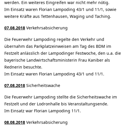
werden. Ein weiteres Eingreifen war nicht mehr nötig.
Im Einsatz waren Florian Lampoding 43/1 und 11/1, sowie
weitere Kräfte aus Tettenhausen, Waging und Taching.
07.08.2018
Verkehrsabsicherung
Die Feuerwehr Lampoding regelte den Verkehr und
übernahm das Parkplatzeinweisen am Tag des BDM im
Festzelt anlässlich der Lampodinger Festwoche, den u.a. die
bayerische Landwirtschaftsministerin Frau Kaniber als
Rednerin besuchte.
Im Einsatz waren Florian Lampoding 43/1 und 11/1.
07.08.2018
Sicherheitswache
Die Feuerwehr Lampoding stellte die Sicherheitswache im
Festzelt und der Lodronhalle bis Veranstaltungsende.
Im Einsatz war Florian Lampoding 11/1.
08.08.2018
Verkehrsabsicherung