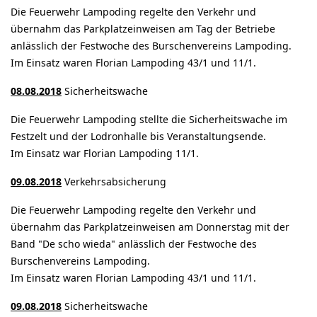
Die Feuerwehr Lampoding regelte den Verkehr und
übernahm das Parkplatzeinweisen am Tag der Betriebe
anlässlich der Festwoche des Burschenvereins Lampoding.
Im Einsatz waren Florian Lampoding 43/1 und 11/1.
08.08.2018
Sicherheitswache
Die Feuerwehr Lampoding stellte die Sicherheitswache im
Festzelt und der Lodronhalle bis Veranstaltungsende.
Im Einsatz war Florian Lampoding 11/1.
09.08.2018
Verkehrsabsicherung
Die Feuerwehr Lampoding regelte den Verkehr und
übernahm das Parkplatzeinweisen am Donnerstag mit der
Band "De scho wieda" anlässlich der Festwoche des
Burschenvereins Lampoding.
Im Einsatz waren Florian Lampoding 43/1 und 11/1.
09.08.2018
Sicherheitswache