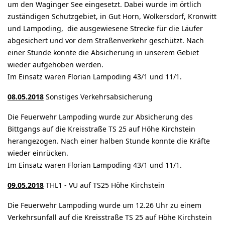
um den Waginger See eingesetzt. Dabei wurde im örtlich
zuständigen Schutzgebiet, in Gut Horn, Wolkersdorf, Kronwitt
und Lampoding, die ausgewiesene Strecke für die Läufer
abgesichert und vor dem Straßenverkehr geschützt. Nach
einer Stunde konnte die Absicherung in unserem Gebiet
wieder aufgehoben werden.
Im Einsatz waren Florian Lampoding 43/1 und 11/1.
08.05.2018
Sonstiges Verkehrsabsicherung
Die Feuerwehr Lampoding wurde zur Absicherung des
Bittgangs auf die Kreisstraße TS 25 auf Höhe Kirchstein
herangezogen. Nach einer halben Stunde konnte die Kräfte
wieder einrücken.
Im Einsatz waren Florian Lampoding 43/1 und 11/1.
09.05.2018
THL1 - VU auf TS25 Höhe Kirchstein
Die Feuerwehr Lampoding wurde um 12.26 Uhr zu einem
Verkehrsunfall auf die Kreisstraße TS 25 auf Höhe Kirchstein