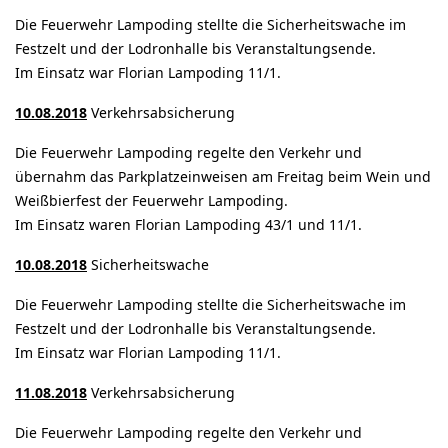
Die Feuerwehr Lampoding stellte die Sicherheitswache im
Festzelt und der Lodronhalle bis Veranstaltungsende.
Im Einsatz war Florian Lampoding 11/1.
10.08.2018
Verkehrsabsicherung
Die Feuerwehr Lampoding regelte den Verkehr und
übernahm das Parkplatzeinweisen am Freitag beim Wein und
Weißbierfest der Feuerwehr Lampoding.
Im Einsatz waren Florian Lampoding 43/1 und 11/1.
10.08.2018
Sicherheitswache
Die Feuerwehr Lampoding stellte die Sicherheitswache im
Festzelt und der Lodronhalle bis Veranstaltungsende.
Im Einsatz war Florian Lampoding 11/1.
11.08.2018
Verkehrsabsicherung
Die Feuerwehr Lampoding regelte den Verkehr und