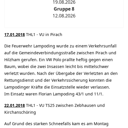
19.08.2026
Gruppe 8
12.08.2026
17.01.2018
THL1 - VU in Pirach
Die Feuerwehr Lampoding wurde zu einem Verkehrsunfall
auf die Gemeindeverbindungsstraße zwischen Pirach und
Hilzham gerufen. Ein VW Polo prallte heftig gegen einen
Baum, wobei die zwei Insassen leicht bis mittelschwer
verletzt wurden. Nach der Übergabe der Verletzten an den
Rettungsdienst und der Verkehrssicherung konnten die
Lampodinger Kräfte die Einsatzstelle wieder verlassen.
Im Einsatz waren Florian Lampoding 43/1 und 11/1.
22.01.2018
THL1 - VU TS25 zwischen Zebhausen und
Kirchanschöring
Auf Grund des starken Schneefalls kam es am Montag