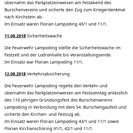
übernahm das Parkplatzeinweisen am Festabend des
Burschenvereins und sicherte den Zug zum Kriegerdenkmal
nach Kirchstein ab.
Im Einsatz waren Florian Lampoding 43/1 und 11/1.
11.08.2018
Sicherheitswache
Die Feuerwehr Lampoding stellte die Sicherheitswache im
Festzelt und der Lodronhalle bis Veranstaltungsende.
Im Einsatz war Florian Lampoding 11/1.
12.08.2018
Verkehrsabsicherung
Die Feuerwehr Lampoding regelte den Verkehr und
übernahm das Parkplatzeinweisen am Festsonntag anlässlich
des 110 jährigen Gründungsfest des Burschenvereins
Lampoding in Verbindung mit dem 54. Burschengaufest und
sicherte den Kirchen- und Festzug ab.
Im Einsatz waren Florian Lampoding 43/1 und 11/1 sowie
Florian Kirchanschöring 41/1, 42/1 und 11/1.