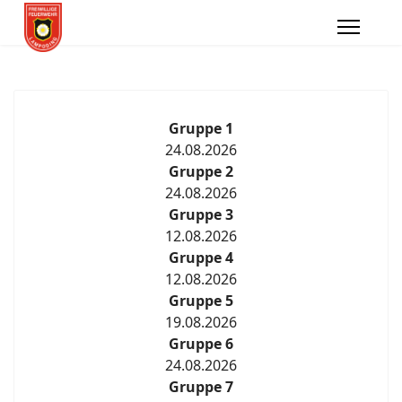
Gruppe 1
24.08.2026
Gruppe 2
24.08.2026
Gruppe 3
12.08.2026
Gruppe 4
12.08.2026
Gruppe 5
19.08.2026
Gruppe 6
24.08.2026
Gruppe 7