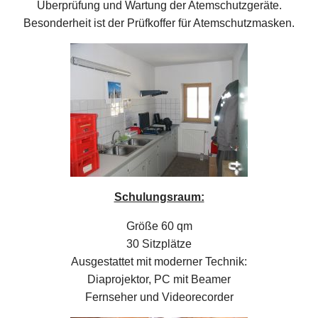
Überprüfung und Wartung der Atemschutzgeräte.
Besonderheit ist der Prüfkoffer für Atemschutzmasken.
Schulungsraum:
Größe 60 qm
30 Sitzplätze
Ausgestattet mit moderner Technik:
Diaprojektor, PC mit Beamer
Fernseher und Videorecorder