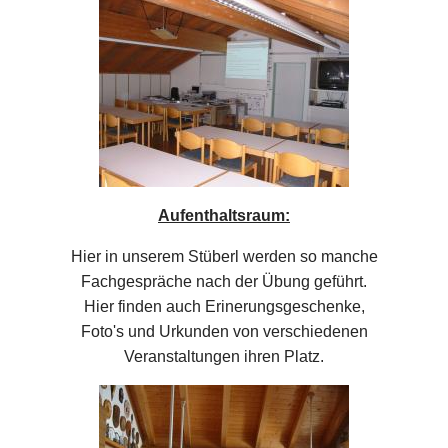
Aufenthaltsraum:
Hier in unserem Stüberl werden so manche
Fachgespräche nach der Übung geführt.
Hier finden auch Erinerungsgeschenke,
Foto's und Urkunden von verschiedenen
Veranstaltungen ihren Platz.