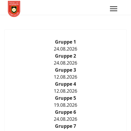
Gruppe 1
24.08.2026
Gruppe 2
24.08.2026
Gruppe 3
12.08.2026
Gruppe 4
12.08.2026
Gruppe 5
19.08.2026
Gruppe 6
24.08.2026
Gruppe 7