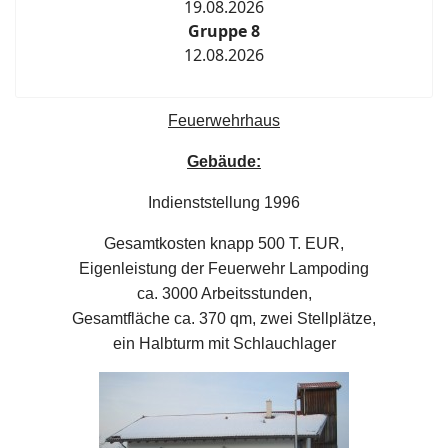
19.08.2026
Gruppe 8
12.08.2026
Feuerwehrhaus
Gebäude:
Indienststellung 1996
Gesamtkosten knapp 500 T. EUR,
Eigenleistung der Feuerwehr Lampoding
ca. 3000 Arbeitsstunden,
Gesamtfläche ca. 370 qm, zwei Stellplätze,
ein Halbturm mit Schlauchlager