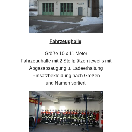
Fahrzeughalle
:
Größe 10 x 11 Meter
Fahrzeughalle mit 2 Stellplätzen jeweils mit
Abgasabsaugung u. Ladeerhaltung
Einsatzbekleidung nach Größen
und Namen sortiert.