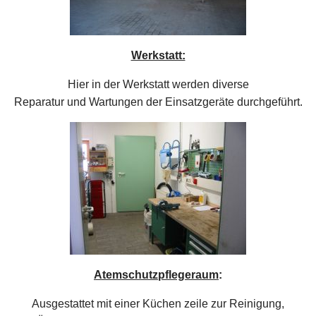
Werkstatt:
Hier in der Werkstatt werden diverse
Reparatur und Wartungen der Einsatzgeräte durchgeführt.
Atemschutzpflegeraum
:
Ausgestattet mit einer Küchen zeile zur Reinigung,