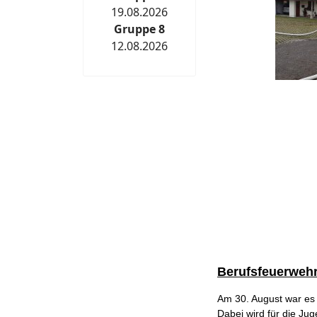
19.08.2026
Gruppe 8
12.08.2026
Berufsfeuerweh
Am 30. August war es
Dabei wird für die J