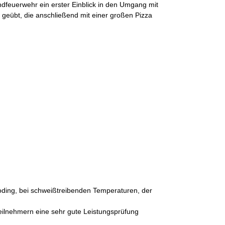
dfeuerwehr ein erster Einblick in den Umgang mit
 geübt, die anschließend mit einer großen Pizza
poding, bei schweißtreibenden Temperaturen, der
eilnehmern eine sehr gute Leistungsprüfung