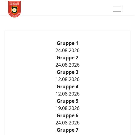
Gruppe 1
24.08.2026
Gruppe 2
24.08.2026
Gruppe 3
12.08.2026
Gruppe 4
12.08.2026
Gruppe 5
19.08.2026
Gruppe 6
24.08.2026
Gruppe 7