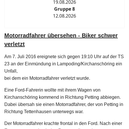
19.08.2026
Gruppe 8
12.08.2026
Motorradfahrer übersehen - Biker schwer
verletzt
Am 7. Juli 2016 ereignete sich gegen 19:10 Uhr auf der TS
23 an der Einmündung in Lampoding/Kirchanschöring ein
Unfall,
bei dem ein Motorradfahrer verletzt wurde.
Eine Ford-Fahrerin wollte mit ihrem Wagen von
Kirchanschöring kommend in Richtung Petting abbiegen.
Dabei übersah sie einen Motorradfahrer, der von Petting in
Richtung Tettenhausen unterwegs war.
Der Motorradfahrer krachte frontal in den Ford. Nach einer