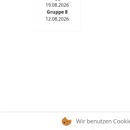
19.08.2026
Gruppe 8
12.08.2026
Wir benutzen Cooki