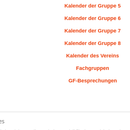
Kalender der Gruppe 5
Kalender der Gruppe 6
Kalender der Gruppe 7
Kalender der Gruppe 8
Kalender des Vereins
Fachgruppen
GF-Besprechungen
es