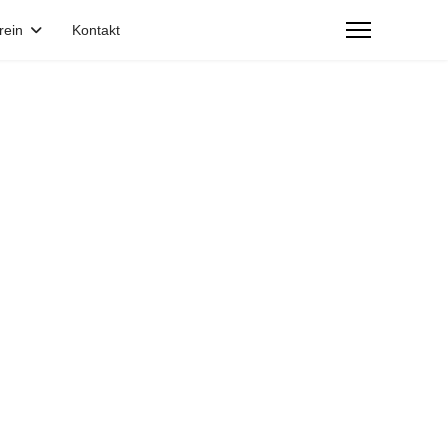
rein
Kontakt