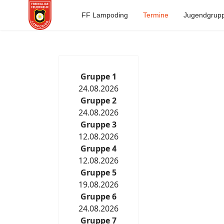
FF Lampoding
Termine
Jugendgrup
Gruppe 1
24.08.2026
Gruppe 2
24.08.2026
Gruppe 3
12.08.2026
Gruppe 4
12.08.2026
Gruppe 5
19.08.2026
Gruppe 6
24.08.2026
Gruppe 7