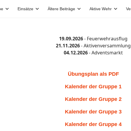
pe
Einsätze
Ältere Beiträge
Aktive Wehr
Ve
19.09.2026
- Feuerwehrausflug
21.11.2026
- Aktivenversammlung
04.12.2026
- Adventsmarkt
Übungsplan als PDF
Kalender der Gruppe 1
Kalender der Gruppe 2
Kalender der Gruppe 3
Kalender der Gruppe 4