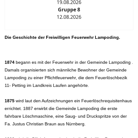
19.08.2026
Gruppe 8
12.08.2026
Die Geschichte der Freiwilligen Feuerwehr Lampoding.
1874
begann es mit der Feuerwehr in der Gemeinde Lampoding .
Damals organisierten sich männliche Bewohner der Gemeinde
Lampoding zu einer Pflichtfeuerwehr, die dem Feuerlöschbezik
11- Petting im Landkreis Laufen angehörte.
1875
wird laut den Aufzeichnungen ein Feuerlöschrequisitenhaus
errichtet. 1887 erwirbt die Gemeinde Lampoding die erste
fahrbare Löschmaschine, eine Saug- und Druckspritze von der
Fa. Justus Christian Braun aus Nürnberg.