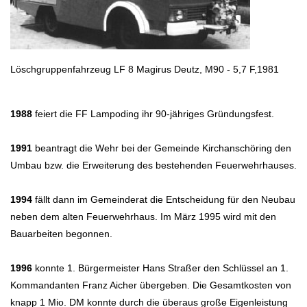
Löschgruppenfahrzeug LF 8 Magirus Deutz, M90 - 5,7 F,1981
1988
feiert die FF Lampoding ihr 90-jähriges Gründungsfest.
1991
beantragt die Wehr bei der Gemeinde Kirchanschöring den
Umbau bzw. die Erweiterung des bestehenden Feuerwehrhauses.
1994
fällt dann im Gemeinderat die Entscheidung für den Neubau
neben dem alten Feuerwehrhaus. Im März 1995 wird mit den
Bauarbeiten begonnen.
1996
konnte 1. Bürgermeister Hans Straßer den Schlüssel an 1.
Kommandanten Franz Aicher übergeben. Die Gesamtkosten von
knapp 1 Mio. DM konnte durch die überaus große Eigenleistung