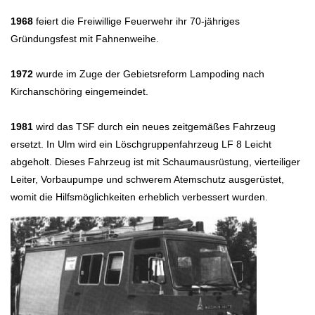
1968
feiert die Freiwillige Feuerwehr ihr 70-jähriges
Gründungsfest mit Fahnenweihe.
1972
wurde im Zuge der Gebietsreform Lampoding nach
Kirchanschöring eingemeindet.
1981
wird das TSF durch ein neues zeitgemäßes Fahrzeug
ersetzt. In Ulm wird ein Löschgruppenfahrzeug LF 8 Leicht
abgeholt. Dieses Fahrzeug ist mit Schaumausrüstung, vierteiliger
Leiter, Vorbaupumpe und schwerem Atemschutz ausgerüstet,
womit die Hilfsmöglichkeiten erheblich verbessert wurden.