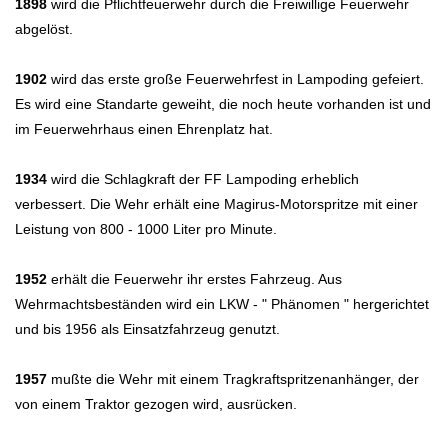
1898
wird die Pflichtfeuerwehr durch die Freiwillige Feuerwehr
abgelöst.
1902
wird das erste große Feuerwehrfest in Lampoding gefeiert.
Es wird eine Standarte geweiht, die noch heute vorhanden ist und
im Feuerwehrhaus einen Ehrenplatz hat.
1934
wird die Schlagkraft der FF Lampoding erheblich
verbessert. Die Wehr erhält eine Magirus-Motorspritze mit einer
Leistung von 800 - 1000 Liter pro Minute.
1952
erhält die Feuerwehr ihr erstes Fahrzeug. Aus
Wehrmachtsbeständen wird ein LKW - " Phänomen " hergerichtet
und bis 1956 als Einsatzfahrzeug genutzt.
1957
mußte die Wehr mit einem Tragkraftspritzenanhänger, der
von einem Traktor gezogen wird, ausrücken.