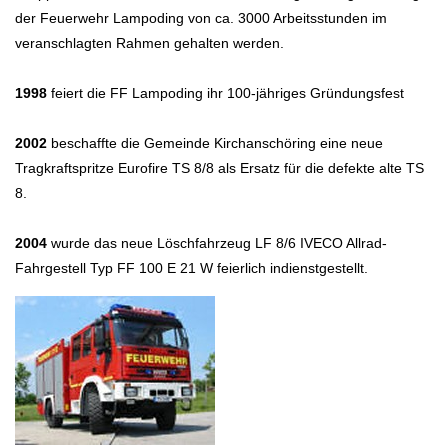
der Feuerwehr Lampoding von ca. 3000 Arbeitsstunden im
veranschlagten Rahmen gehalten werden.
1998
feiert die FF Lampoding ihr 100-jähriges Gründungsfest
2002
beschaffte die Gemeinde Kirchanschöring eine neue
Tragkraftspritze Eurofire TS 8/8 als Ersatz für die defekte alte TS
8.
2004
wurde das neue Löschfahrzeug LF 8/6 IVECO Allrad-
Fahrgestell Typ FF 100 E 21 W feierlich indienstgestellt.