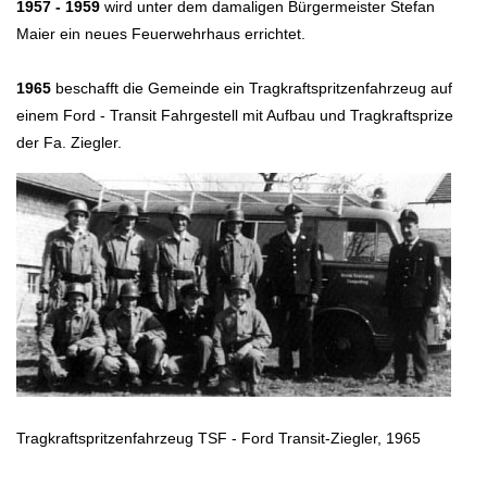
1957 - 1959
wird unter dem damaligen Bürgermeister Stefan
Maier ein neues Feuerwehrhaus errichtet.
1965
beschafft die Gemeinde ein Tragkraftspritzenfahrzeug auf
einem Ford - Transit Fahrgestell mit Aufbau und Tragkraftsprize
der Fa. Ziegler.
Tragkraftspritzenfahrzeug TSF - Ford Transit-Ziegler, 1965