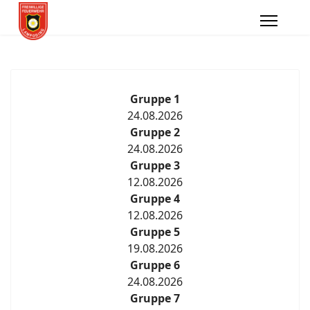
Gruppe 1
24.08.2026
Gruppe 2
24.08.2026
Gruppe 3
12.08.2026
Gruppe 4
12.08.2026
Gruppe 5
19.08.2026
Gruppe 6
24.08.2026
Gruppe 7