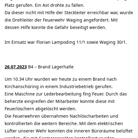
Platz gerufen. Ein Ast drohte zu fallen.
Da dieser nicht mit Hilfe der Steckleiter erreichbar war, wurde
die Drehleiter der Feuerwehr Waging angefordert. Mit
dessen Hilfe konnte die Gefahr beseitigt werden.
Im Einsatz war Florian Lampoding 11/1 sowie Waging 30/1.
26.07.2023
B4 – Brand Lagerhalle
Um 10.34 Uhr wurden wir heute zu einem Brand nach
Kirchanschöring in einem Industriebetrieb gerufen.
Eine Maschine zur Lederbearbeitung fing Feuer. Durch das
beherzte eingreifen der Mitarbeiter konnte diese mit
Feuerlöschern abgelöscht werden.
Die Feuerwehren übernahmen Nachlöscharbeiten und
kontrollierten die weitern Bereiche. Mit dem elektrischen
Lüfter unserer Wehr konnten die inneren Büroräume belüftet