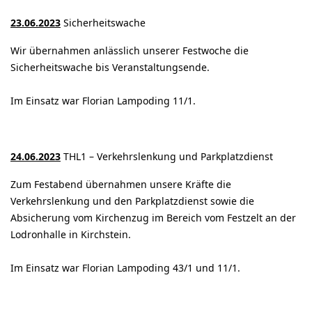
23.06.2023
Sicherheitswache
Wir übernahmen anlässlich unserer Festwoche die
Sicherheitswache bis Veranstaltungsende.
Im Einsatz war Florian Lampoding 11/1.
24.06.2023
THL1 – Verkehrslenkung und Parkplatzdienst
Zum Festabend übernahmen unsere Kräfte die
Verkehrslenkung und den Parkplatzdienst sowie die
Absicherung vom Kirchenzug im Bereich vom Festzelt an der
Lodronhalle in Kirchstein.
Im Einsatz war Florian Lampoding 43/1 und 11/1.