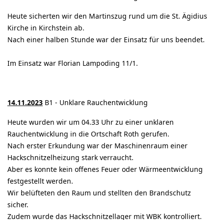
Heute sicherten wir den Martinszug rund um die St. Ägidius
Kirche in Kirchstein ab.
Nach einer halben Stunde war der Einsatz für uns beendet.
Im Einsatz war Florian Lampoding 11/1.
14.11.2023
B1 - Unklare Rauchentwicklung
Heute wurden wir um 04.33 Uhr zu einer unklaren
Rauchentwicklung in die Ortschaft Roth gerufen.
Nach erster Erkundung war der Maschinenraum einer
Hackschnitzelheizung stark verraucht.
Aber es konnte kein offenes Feuer oder Wärmeentwicklung
festgestellt werden.
Wir belüfteten den Raum und stellten den Brandschutz
sicher.
Zudem wurde das Hackschnitzellager mit WBK kontrolliert.