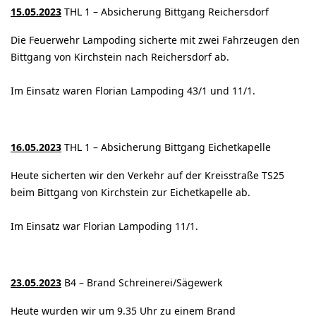
15.05.2023
THL 1 – Absicherung Bittgang Reichersdorf
Die Feuerwehr Lampoding sicherte mit zwei Fahrzeugen den
Bittgang von Kirchstein nach Reichersdorf ab.
Im Einsatz waren Florian Lampoding 43/1 und 11/1.
16.05.2023
THL 1 – Absicherung Bittgang Eichetkapelle
Heute sicherten wir den Verkehr auf der Kreisstraße TS25
beim Bittgang von Kirchstein zur Eichetkapelle ab.
Im Einsatz war Florian Lampoding 11/1.
23.05.2023
B4 – Brand Schreinerei/Sägewerk
Heute wurden wir um 9.35 Uhr zu einem Brand