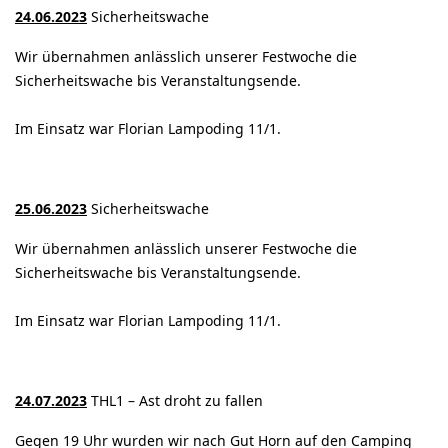
24.06.2023
Sicherheitswache
Wir übernahmen anlässlich unserer Festwoche die
Sicherheitswache bis Veranstaltungsende.
Im Einsatz war Florian Lampoding 11/1.
25.06.2023
Sicherheitswache
Wir übernahmen anlässlich unserer Festwoche die
Sicherheitswache bis Veranstaltungsende.
Im Einsatz war Florian Lampoding 11/1.
24.07.2023
THL1 – Ast droht zu fallen
Gegen 19 Uhr wurden wir nach Gut Horn auf den Camping