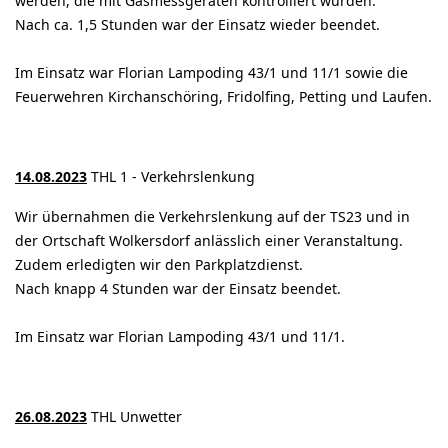
werden, die mit Gasmessgeräten kontrolliert wurden.
Nach ca. 1,5 Stunden war der Einsatz wieder beendet.
Im Einsatz war Florian Lampoding 43/1 und 11/1 sowie die
Feuerwehren Kirchanschöring, Fridolfing, Petting und Laufen.
14.08.2023
THL 1 - Verkehrslenkung
Wir übernahmen die Verkehrslenkung auf der TS23 und in
der Ortschaft Wolkersdorf anlässlich einer Veranstaltung.
Zudem erledigten wir den Parkplatzdienst.
Nach knapp 4 Stunden war der Einsatz beendet.
Im Einsatz war Florian Lampoding 43/1 und 11/1.
26.08.2023
THL Unwetter