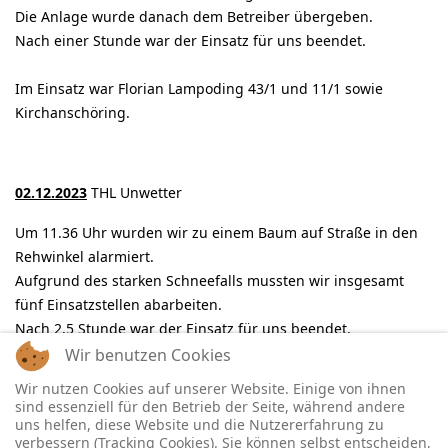
Die Anlage wurde danach dem Betreiber übergeben.
Nach einer Stunde war der Einsatz für uns beendet.
Im Einsatz war Florian Lampoding 43/1 und 11/1 sowie
Kirchanschöring.
02.12.2023
THL Unwetter
Um 11.36 Uhr wurden wir zu einem Baum auf Straße in den
Rehwinkel alarmiert.
Aufgrund des starken Schneefalls mussten wir insgesamt
fünf Einsatzstellen abarbeiten.
Nach 2,5 Stunde war der Einsatz für uns beendet.
Wir benutzen Cookies
Im Einsatz war Florian Lampoding 43/1 und 11/1.
Wir nutzen Cookies auf unserer Website. Einige von ihnen
sind essenziell für den Betrieb der Seite, während andere
uns helfen, diese Website und die Nutzererfahrung zu
verbessern (Tracking Cookies). Sie können selbst entscheiden,