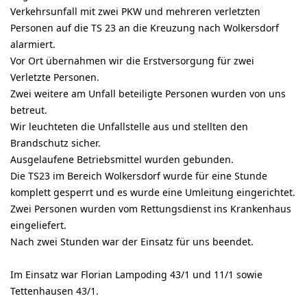
Verkehrsunfall mit zwei PKW und mehreren verletzten
Personen auf die TS 23 an die Kreuzung nach Wolkersdorf
alarmiert.
Vor Ort übernahmen wir die Erstversorgung für zwei
Verletzte Personen.
Zwei weitere am Unfall beteiligte Personen wurden von uns
betreut.
Wir leuchteten die Unfallstelle aus und stellten den
Brandschutz sicher.
Ausgelaufene Betriebsmittel wurden gebunden.
Die TS23 im Bereich Wolkersdorf wurde für eine Stunde
komplett gesperrt und es wurde eine Umleitung eingerichtet.
Zwei Personen wurden vom Rettungsdienst ins Krankenhaus
eingeliefert.
Nach zwei Stunden war der Einsatz für uns beendet.
Im Einsatz war Florian Lampoding 43/1 und 11/1 sowie
Tettenhausen 43/1.