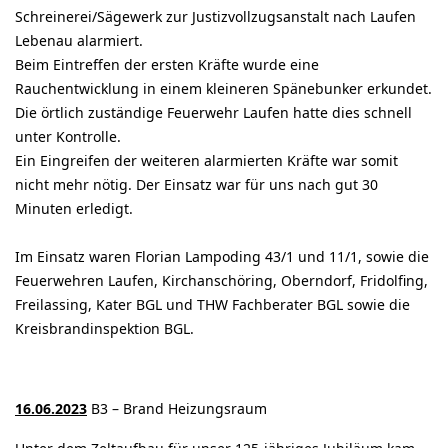
Schreinerei/Sägewerk zur Justizvollzugsanstalt nach Laufen
Lebenau alarmiert.
Beim Eintreffen der ersten Kräfte wurde eine
Rauchentwicklung in einem kleineren Spänebunker erkundet.
Die örtlich zuständige Feuerwehr Laufen hatte dies schnell
unter Kontrolle.
Ein Eingreifen der weiteren alarmierten Kräfte war somit
nicht mehr nötig. Der Einsatz war für uns nach gut 30
Minuten erledigt.
Im Einsatz waren Florian Lampoding 43/1 und 11/1, sowie die
Feuerwehren Laufen, Kirchanschöring, Oberndorf, Fridolfing,
Freilassing, Kater BGL und THW Fachberater BGL sowie die
Kreisbrandinspektion BGL.
16.06.2023
B3 – Brand Heizungsraum