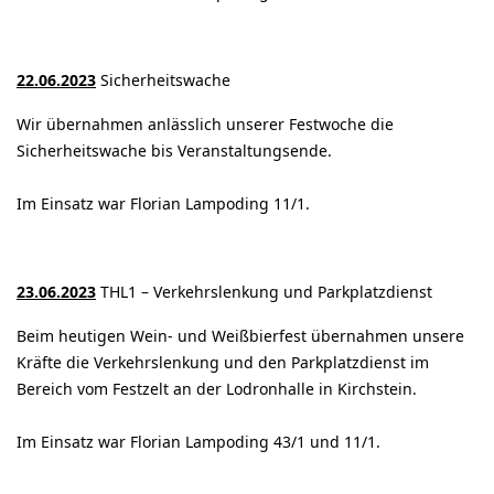
22.06.2023
Sicherheitswache
Wir übernahmen anlässlich unserer Festwoche die
Sicherheitswache bis Veranstaltungsende.
Im Einsatz war Florian Lampoding 11/1.
23.06.2023
THL1 – Verkehrslenkung und Parkplatzdienst
Beim heutigen Wein- und Weißbierfest übernahmen unsere
Kräfte die Verkehrslenkung und den Parkplatzdienst im
Bereich vom Festzelt an der Lodronhalle in Kirchstein.
Im Einsatz war Florian Lampoding 43/1 und 11/1.