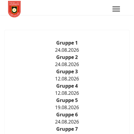
Gruppe 1
24.08.2026
Gruppe 2
24.08.2026
Gruppe 3
12.08.2026
Gruppe 4
12.08.2026
Gruppe 5
19.08.2026
Gruppe 6
24.08.2026
Gruppe 7