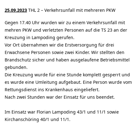
25.09.2023
THL 2 – Verkehrsunfall mit mehreren PKW
Gegen 17.40 Uhr wurden wir zu einem Verkehrsunfall mit
mehren PKW und verletzten Personen auf die TS 23 an der
Kreuzung in Lampoding gerufen.
Vor Ort übernahmen wir die Erstversorgung für drei
Erwachsene Personen sowie zwei Kinder. Wir stellten den
Brandschutz sicher und haben ausgelaufene Betriebsmittel
gebunden.
Die Kreuzung wurde für eine Stunde komplett gesperrt und
es wurde eine Umleitung aufgebaut. Eine Person wurde vom
Rettungsdienst ins Krankenhaus eingeliefert.
Nach zwei Stunden war der Einsatz für uns beendet.
Im Einsatz war Florian Lampoding 43/1 und 11/1 sowie
Kirchanschöring 40/1 und 11/1.