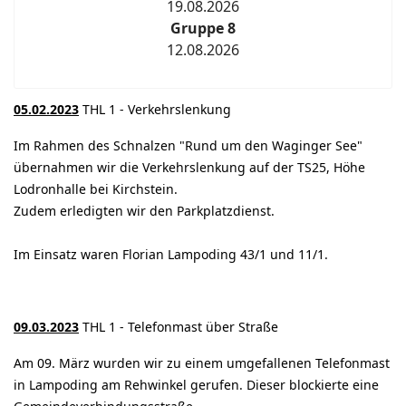
19.08.2026
Gruppe 8
12.08.2026
05.02.2023
THL 1 - Verkehrslenkung
Im Rahmen des Schnalzen "Rund um den Waginger See"
übernahmen wir die Verkehrslenkung auf der TS25, Höhe
Lodronhalle bei Kirchstein.
Zudem erledigten wir den Parkplatzdienst.
Im Einsatz waren Florian Lampoding 43/1 und 11/1.
09.03.2023
THL 1 - Telefonmast über Straße
Am 09. März wurden wir zu einem umgefallenen Telefonmast
in Lampoding am Rehwinkel gerufen. Dieser blockierte eine