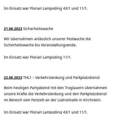
Im Einsatz war Florian Lampoding 43/1 und 11/1.
21.06.2023
Sicherheitswache
Wir übernahmen anlässlich unserer Festwoche die
Sicherheitswache bis Veranstaltungsende.
Im Einsatz war Florian Lampoding 11/1.
22.06.2023
THL1 – Verkehrslenkung und Parkplatzdienst
Beim heutigen Partyabend mit den Troglauern übernahmen
unsere Kräfte die Verkehrslenkung und den Parkplatzdienst
im Bereich vom Festzelt an der Lodronhalle in Kirchstein.
Im Einsatz war Florian Lampoding 43/1 und 11/1.