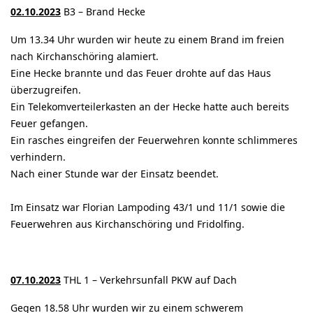
02.10.2023
B3 – Brand Hecke
Um 13.34 Uhr wurden wir heute zu einem Brand im freien
nach Kirchanschöring alamiert.
Eine Hecke brannte und das Feuer drohte auf das Haus
überzugreifen.
Ein Telekomverteilerkasten an der Hecke hatte auch bereits
Feuer gefangen.
Ein rasches eingreifen der Feuerwehren konnte schlimmeres
verhindern.
Nach einer Stunde war der Einsatz beendet.
Im Einsatz war Florian Lampoding 43/1 und 11/1 sowie die
Feuerwehren aus Kirchanschöring und Fridolfing.
07.10.2023
THL 1 – Verkehrsunfall PKW auf Dach
Gegen 18.58 Uhr wurden wir zu einem schwerem