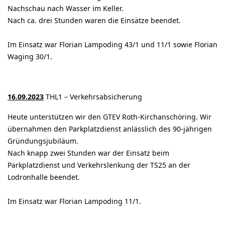
Nachschau nach Wasser im Keller.
Nach ca. drei Stunden waren die Einsätze beendet.
Im Einsatz war Florian Lampoding 43/1 und 11/1 sowie Florian
Waging 30/1.
16.09.2023
THL1 – Verkehrsabsicherung
Heute unterstützen wir den GTEV Roth-Kirchanschöring. Wir
übernahmen den Parkplatzdienst anlässlich des 90-jährigen
Gründungsjubiläum.
Nach knapp zwei Stunden war der Einsatz beim
Parkplatzdienst und Verkehrslenkung der TS25 an der
Lodronhalle beendet.
Im Einsatz war Florian Lampoding 11/1.