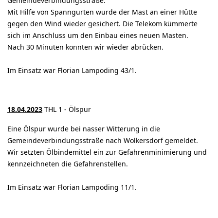
Gemeindeverbindungsstraße.
Mit Hilfe von Spanngurten wurde der Mast an einer Hütte
gegen den Wind wieder gesichert. Die Telekom kümmerte
sich im Anschluss um den Einbau eines neuen Masten.
Nach 30 Minuten konnten wir wieder abrücken.
Im Einsatz war Florian Lampoding 43/1.
18.04.2023
THL 1 - Ölspur
Eine Ölspur wurde bei nasser Witterung in die
Gemeindeverbindungsstraße nach Wolkersdorf gemeldet.
Wir setzten Ölbindemittel ein zur Gefahrenminimierung und
kennzeichneten die Gefahrenstellen.
Im Einsatz war Florian Lampoding 11/1.