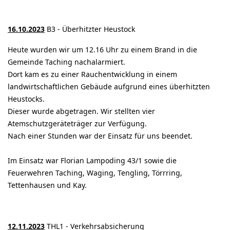
16.10.2023
B3 - Überhitzter Heustock
Heute wurden wir um 12.16 Uhr zu einem Brand in die
Gemeinde Taching nachalarmiert.
Dort kam es zu einer Rauchentwicklung in einem
landwirtschaftlichen Gebäude aufgrund eines überhitzten
Heustocks.
Dieser wurde abgetragen. Wir stellten vier
Atemschutzgeräteträger zur Verfügung.
Nach einer Stunden war der Einsatz für uns beendet.
Im Einsatz war Florian Lampoding 43/1 sowie die
Feuerwehren Taching, Waging, Tengling, Törrring,
Tettenhausen und Kay.
12.11.2023
THL1 - Verkehrsabsicherung